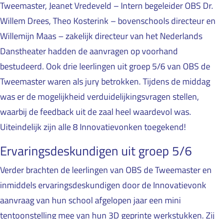
Tweemaster, Jeanet Vredeveld – Intern begeleider OBS Dr.
Willem Drees, Theo Kosterink – bovenschools directeur en
Willemijn Maas – zakelijk directeur van het Nederlands
Danstheater hadden de aanvragen op voorhand
bestudeerd. Ook drie leerlingen uit groep 5/6 van OBS de
Tweemaster waren als jury betrokken. Tijdens de middag
was er de mogelijkheid verduidelijkingsvragen stellen,
waarbij de feedback uit de zaal heel waardevol was.
Uiteindelijk zijn alle 8 Innovatievonken toegekend!
Ervaringsdeskundigen uit groep 5/6
Verder brachten de leerlingen van OBS de Tweemaster en
inmiddels ervaringsdeskundigen door de Innovatievonk
aanvraag van hun school afgelopen jaar een mini
tentoonstelling mee van hun 3D geprinte werkstukken. Zij