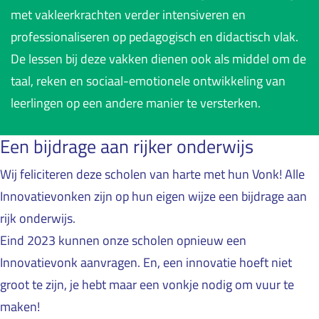
met vakleerkrachten verder intensiveren en
professionaliseren op pedagogisch en didactisch vlak.
De lessen bij deze vakken dienen ook als middel om de
taal, reken en sociaal-emotionele ontwikkeling van
leerlingen op een andere manier te versterken.
Een bijdrage aan rijker onderwijs
Wij feliciteren deze scholen van harte met hun Vonk! Alle
Innovatievonken zijn op hun eigen wijze een bijdrage aan
rijk onderwijs.
Eind 2023 kunnen onze scholen opnieuw een
Innovatievonk aanvragen. En, een innovatie hoeft niet
groot te zijn, je hebt maar een vonkje nodig om vuur te
maken!