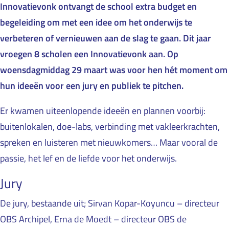
Innovatievonk ontvangt de school extra budget en
begeleiding om met een idee om het onderwijs te
verbeteren of vernieuwen aan de slag te gaan. Dit jaar
vroegen 8 scholen een Innovatievonk aan. Op
woensdagmiddag 29 maart was voor hen hét moment om
hun ideeën voor een jury en publiek te pitchen.
Er kwamen uiteenlopende ideeën en plannen voorbij:
buitenlokalen, doe-labs, verbinding met vakleerkrachten,
spreken en luisteren met nieuwkomers… Maar vooral de
passie, het lef en de liefde voor het onderwijs.
Jury
De jury, bestaande uit; Sirvan Kopar-Koyuncu – directeur
OBS Archipel, Erna de Moedt – directeur OBS de