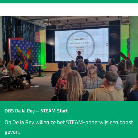
OBS De la Rey – STEAM Start
Op De la Rey willen ze het STEAM-onderwijs een boost
geven.