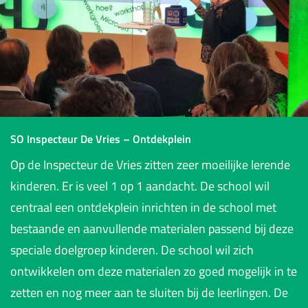
SO Inspecteur De Vries – Ontdekplein
Op de Inspecteur de Vries zitten zeer moeilijke lerende
kinderen. Er is veel 1 op 1 aandacht. De school wil
centraal een ontdekplein inrichten in de school met
bestaande en aanvullende materialen passend bij deze
speciale doelgroep kinderen. De school wil zich
ontwikkelen om deze materialen zo goed mogelijk in te
zetten en nog meer aan te sluiten bij de leerlingen. De