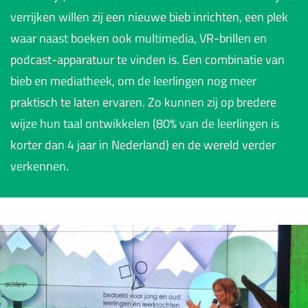
verrijken willen zij een nieuwe bieb inrichten, een plek
waar naast boeken ook multimedia, VR-brillen en
podcast-apparatuur te vinden is. Een combinatie van
bieb en mediatheek, om de leerlingen nog meer
praktisch te laten ervaren. Zo kunnen zij op bredere
wijze hun taal ontwikkelen (80% van de leerlingen is
korter dan 4 jaar in Nederland) en de wereld verder
verkennen.