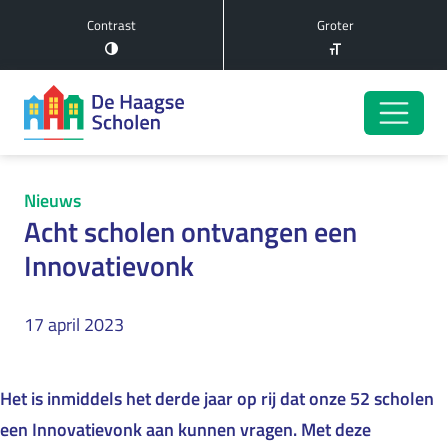
Contrast
Groter
Nieuws
Acht scholen ontvangen een
Innovatievonk
17 april 2023
Het is inmiddels het derde jaar op rij dat onze 52 scholen
een Innovatievonk aan kunnen vragen. Met deze