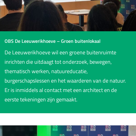
OBS De Leeuwerikhoeve – Groen buitenlokaal
De Leeuwerikhoeve wil een groene buitenruimte
inrichten die uitdaagt tot onderzoek, bewegen,
thematisch werken, natuureducatie,
burgerschapslessen en het waarderen van de natuur.
Er is inmiddels al contact met een architect en de
eerste tekeningen zijn gemaakt.