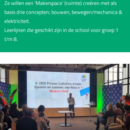
Ze willen een ‘Makerspace’ (ruimte) creëren met als
basis drie concepten; bouwen, bewegen/mechanica &
elektriciteit.
Leerlijnen die geschikt zijn in de school voor groep 1
t/m 8.