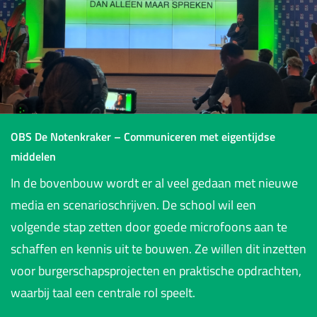
OBS De Notenkraker – Communiceren met eigentijdse
middelen
In de bovenbouw wordt er al veel gedaan met nieuwe
media en scenarioschrijven. De school wil een
volgende stap zetten door goede microfoons aan te
schaffen en kennis uit te bouwen. Ze willen dit inzetten
voor burgerschapsprojecten en praktische opdrachten,
waarbij taal een centrale rol speelt.