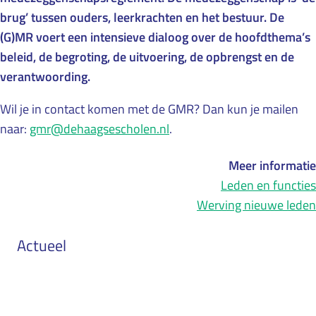
brug’ tussen ouders, leerkrachten en het bestuur. De
(G)MR voert een intensieve dialoog over de hoofdthema’s
beleid, de begroting, de uitvoering, de opbrengst en de
verantwoording.
Wil je in contact komen met de GMR? Dan kun je mailen
naar:
gmr@dehaagsescholen.nl
.
Meer informatie
Leden en functies
Werving nieuwe leden
Actueel