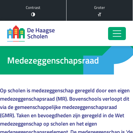
Contrast
Groter
Medezeggenschapsraad
Op scholen is medezeggenschap geregeld door een eigen
medezeggenschapsraad (MR). Bovenschools verloopt dit
via de gemeenschappelijke medezeggenschapsraad
(GMR). Taken en bevoegdheden zijn geregeld in de Wet
medezeggenschap op scholen en het eigen
medezeggenschapsreglement. De medezeggenschap is ‘de