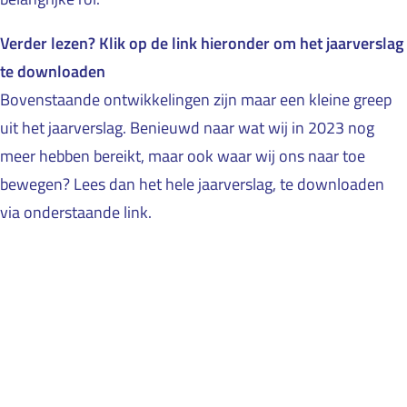
Verder lezen? Klik op de link hieronder om het jaarverslag
te downloaden
Bovenstaande ontwikkelingen zijn maar een kleine greep
uit het jaarverslag. Benieuwd naar wat wij in 2023 nog
meer hebben bereikt, maar ook waar wij ons naar toe
bewegen? Lees dan het hele jaarverslag, te downloaden
via onderstaande link.