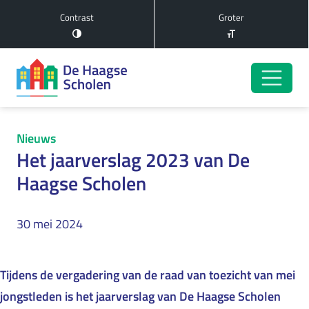
Contrast
Groter
Nieuws
Het jaarverslag 2023 van De
Haagse Scholen
30 mei 2024
Tijdens de vergadering van de raad van toezicht van mei
jongstleden is het jaarverslag van De Haagse Scholen