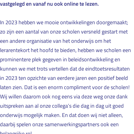
vastgelegd en vanaf nu ook online te lezen.
In 2023 hebben we mooie ontwikkelingen doorgemaakt;
zo zijn een aantal van onze scholen versneld gestart met
een andere organisatie van het onderwijs om het
lerarentekort het hoofd te bieden, hebben we scholen een
prominentere plek gegeven in beleidsontwikkeling en
kunnen we met trots vertellen dat de eindtoetsresultaten
in 2023 ten opzichte van eerdere jaren een positief beeld
laten zien. Dat is een enorm compliment voor de scholen!
Wij willen daarom ook nog eens via deze weg onze dank
uitspreken aan al onze collega’s die dag in dag uit goed
onderwijs mogelijk maken. En dat doen wij niet alleen,
daarbij spelen onze samenwerkingspartners ook een
belangrijke rol.